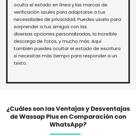
oculta el estado en línea y las marcas de
verificación azules para adaptarse a tus
necesidades de privacidad. Puedes usarlo para
sorprender a tus amigos con las
diversas opciones personalizadas, la increíble
descarga de fotos, y mucho más. Aquí
también puedes ocultar el estado de escritura
si necesitas más tiempo para responder a un
texto.
¿Cuáles son las Ventajas y Desventajas
de
Wassap Plus
en Comparación con
WhatsApp?