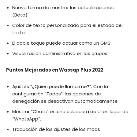
Nueva forma de mostrar las actualizaciones
(Beta)
Color de texto personalizado para el estado del
texto
El doble toque puede actuar como un GMS
Visualización administrativa en los grupos
Puntos Mejorados en Wassap Plus 2022
Ajustes “¿Quién puede llamarme?”. Con la
configuración “Todos”, las opciones de
denegación se desactivan automáticamente.
Mostrar “Chats” en una cabecera de UI en lugar de
“WhatsApp”.
Traducción de los ajustes de los mods