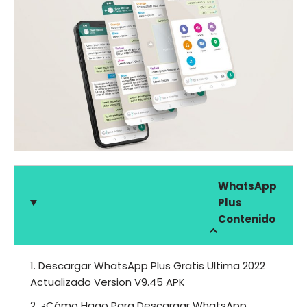
WhatsApp
Plus
Contenido
1. Descargar WhatsApp Plus Gratis Ultima 2022
Actualizado Version V9.45 APK
2. ¿Cómo Hago Para Descargar WhatsApp