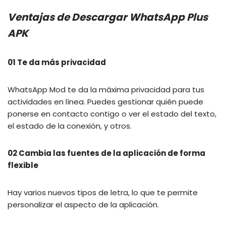
Ventajas de Descargar WhatsApp Plus
APK
01 Te da más privacidad
WhatsApp Mod te da la máxima privacidad para tus
actividades en línea. Puedes gestionar quién puede
ponerse en contacto contigo o ver el estado del texto,
el estado de la conexión, y otros.
02 Cambia las fuentes de la aplicación de forma
flexible
Hay varios nuevos tipos de letra, lo que te permite
personalizar el aspecto de la aplicación.