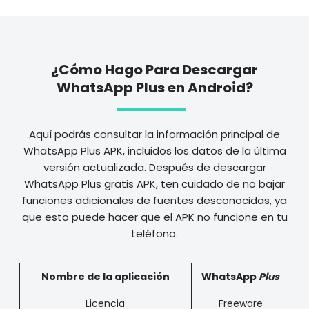
¿Cómo Hago Para Descargar
WhatsApp Plus en Android?
Aquí podrás consultar la información principal de
WhatsApp Plus APK, incluidos los datos de la última
versión actualizada. Después de descargar
WhatsApp Plus gratis APK, ten cuidado de no bajar
funciones adicionales de fuentes desconocidas, ya
que esto puede hacer que el APK no funcione en tu
teléfono.
Nombre de la aplicación
WhatsApp
Plus
Licencia
Freeware