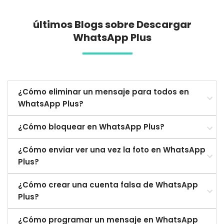
últimos Blogs sobre Descargar
WhatsApp Plus
¿Cómo eliminar un mensaje para todos en
WhatsApp Plus?
¿Cómo bloquear en WhatsApp Plus?
¿Cómo enviar ver una vez la foto en WhatsApp
Plus?
¿Cómo crear una cuenta falsa de WhatsApp
Plus?
¿Cómo programar un mensaje en WhatsApp