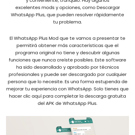
y conveniente, tranquilo. Hay algunos
excelentes mods y opciones, como Descargar
WhatsApp Plus, que pueden resolver rápidamente
tu problema.
El WhatsApp Plus Mod que te vamos a presentar te
permitirá obtener más características que el
programa original no tiene y descubrir algunas
funciones que nunca creíste posibles. Este software
ha sido desarrollado y aprobado por técnicos
profesionales y puede ser descargado por cualquier
persona que lo necesite. Es una forma estupenda de
mejorar tu experiencia con WhatsApp. Solo tienes que
hacer clic aquí para completar la descarga gratuita
del APK de WhatsApp Plus.