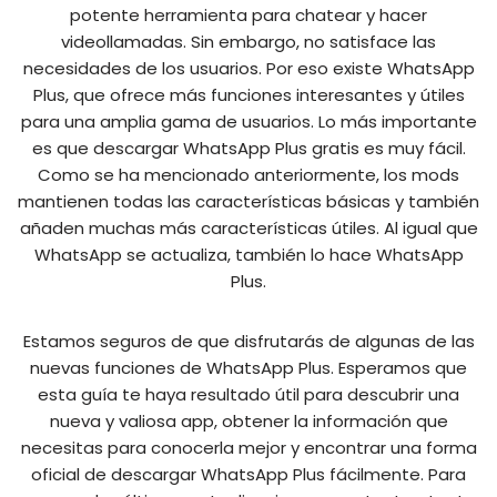
potente herramienta para chatear y hacer
videollamadas. Sin embargo, no satisface las
necesidades de los usuarios. Por eso existe WhatsApp
Plus, que ofrece más funciones interesantes y útiles
para una amplia gama de usuarios. Lo más importante
es que descargar WhatsApp Plus gratis es muy fácil.
Como se ha mencionado anteriormente, los mods
mantienen todas las características básicas y también
añaden muchas más características útiles. Al igual que
WhatsApp se actualiza, también lo hace WhatsApp
Plus.
Estamos seguros de que disfrutarás de algunas de las
nuevas funciones de WhatsApp Plus. Esperamos que
esta guía te haya resultado útil para descubrir una
nueva y valiosa app, obtener la información que
necesitas para conocerla mejor y encontrar una forma
oficial de descargar WhatsApp Plus fácilmente. Para