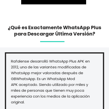
¿Qué es Exactamente WhatsApp Plus
para Descargar Última Versión?
Rafalense desarrolló WhatsApp Plus APK en
2012, una de las variantes modificadas de
WhatsApp mejor valoradas después de
GBWhatsApp. Es un WhatsApp Mod
APK aceptado. Siendo utilizado por miles y
miles de personas que tienen muy poca
experiencia con los medios de la aplicación
original.