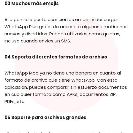
03 Muchos más emojis
A la gente le gusta usar ciertos emojis, y descargar
WhatsApp Plus gratis da acceso a algunos emoticonos
nuevos y divertidos. Puedes utilizarlos como quieras,
incluso cuando envíes un SMS.
04 Soporta diferentes formatos de archivo
WhatsApp Mod ya no tiene una barrera en cuanto al
formato de archivo que tiene WhatsApp. Con esta
aplicación, puedes compartir sin esfuerzo documentos
en cualquier formato como APKs, documentos ZIP,
PDFs, etc.
05 Soporte para archivos grandes