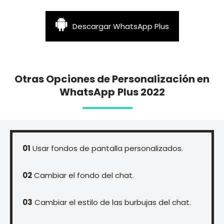
Descargar WhatsApp Plus
Otras Opciones de Personalización en
WhatsApp
Plus 2022
01
Usar fondos de pantalla personalizados.
02
Cambiar el fondo del chat.
03
Cambiar el estilo de las burbujas del chat.