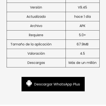
Versión
V9.45
Actualizado
hace 1 día
Archivo
APK
Requiere
5.0+
Tamaño de la aplicación
67.9MB
Valoración
4.5
Descargas
Más de un millón
Descargar WhatsApp Plus