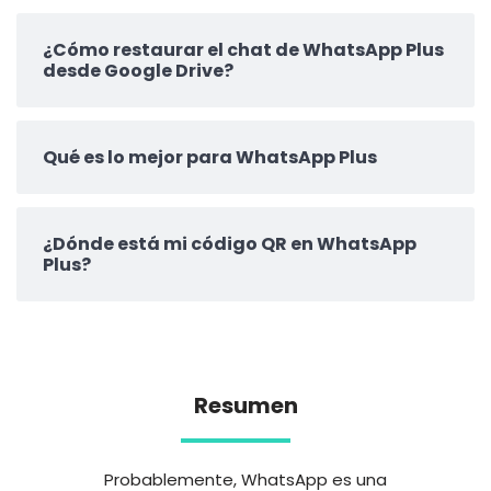
¿Cómo restaurar el chat de WhatsApp Plus
desde Google Drive?
Qué es lo mejor para WhatsApp Plus
¿Dónde está mi código QR en WhatsApp
Plus?
Resumen
Probablemente, WhatsApp es una