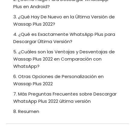
Plus en Android?
3. ¿Qué Hay De Nuevo en la Última Versión de
Wassap Plus 2022?
4. ¿Qué es Exactamente WhatsApp Plus para
Descargar Última Versión?
5. ¿Cuáles son las Ventajas y Desventajas de
Wassap Plus 2022 en Comparación con
WhatsApp?
6. Otras Opciones de Personalización en
Wassap Plus 2022
7. Más Preguntas Frecuentes sobre Descargar
WhatsApp Plus 2022 última versión
8. Resumen