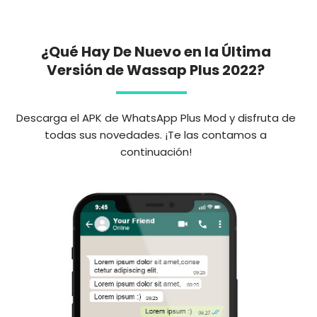
¿Qué Hay De Nuevo en la Última
Versión de Wassap Plus 2022?
Descarga el APK de WhatsApp Plus Mod y disfruta de
todas sus novedades. ¡Te las contamos a
continuación!