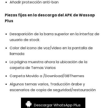
Añadir protección anti-ban
Piezas fijas en la descarga del APK de Wassap
Plus
Desaparición de la barra superior en la interfaz de
usuario de stock
Color del icono de voz/vídeo en la pantalla de
llamada
La página muestra ahora la ubicación de la
carpeta de Temas Varios
Carpeta Movido a /Download/GBThemes
Algunos temas varios, Traducción árabe y
escenarios de copia de seguridad/restauración
Descargar WhatsApp Plus