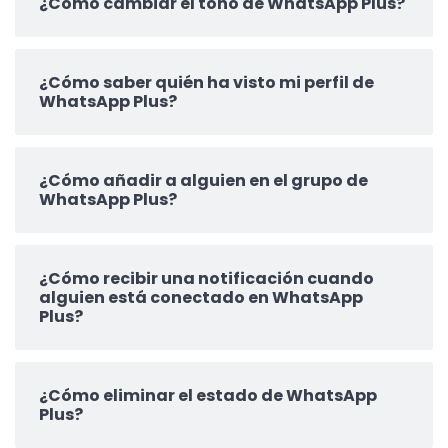
¿Cómo cambiar el tono de WhatsApp Plus?
¿Cómo saber quién ha visto mi perfil de
WhatsApp Plus?
¿Cómo añadir a alguien en el grupo de
WhatsApp Plus?
¿Cómo recibir una notificación cuando
alguien está conectado en WhatsApp
Plus?
¿Cómo eliminar el estado de WhatsApp
Plus?