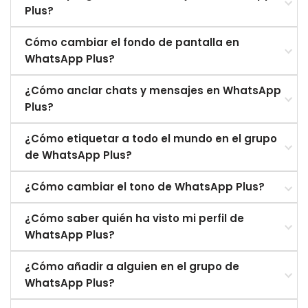
Plus?
Cómo cambiar el fondo de pantalla en
WhatsApp Plus?
¿Cómo anclar chats y mensajes en WhatsApp
Plus?
¿Cómo etiquetar a todo el mundo en el grupo
de WhatsApp Plus?
¿Cómo cambiar el tono de WhatsApp Plus?
¿Cómo saber quién ha visto mi perfil de
WhatsApp Plus?
¿Cómo añadir a alguien en el grupo de
WhatsApp Plus?