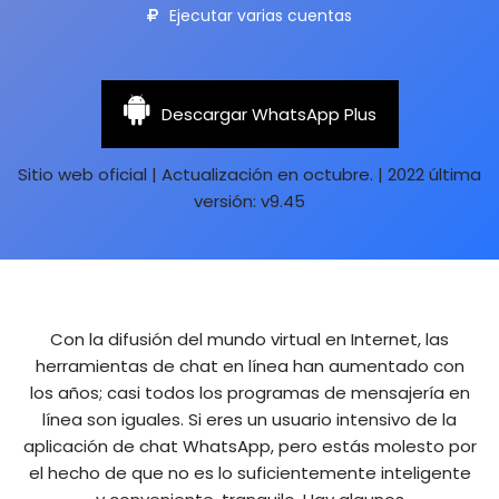
Ejecutar varias cuentas
Descargar WhatsApp Plus
Sitio web oficial | Actualización en octubre. | 2022 última
versión: v9.45
Con la difusión del mundo virtual en Internet, las
herramientas de chat en línea han aumentado con
los años; casi todos los programas de mensajería en
línea son iguales. Si eres un usuario intensivo de la
aplicación de chat WhatsApp, pero estás molesto por
el hecho de que no es lo suficientemente inteligente