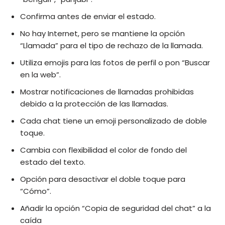
Confirma antes de enviar el estado.
No hay Internet, pero se mantiene la opción
“Llamada” para el tipo de rechazo de la llamada.
Utiliza emojis para las fotos de perfil o pon “Buscar
en la web”.
Mostrar notificaciones de llamadas prohibidas
debido a la protección de las llamadas.
Cada chat tiene un emoji personalizado de doble
toque.
Cambia con flexibilidad el color de fondo del
estado del texto.
Opción para desactivar el doble toque para
“Cómo”.
Añadir la opción “Copia de seguridad del chat” a la
caída