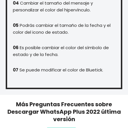
04
Cambiar el tamaño del mensaje y
personalizar el color del hipervínculo.
05
Podrás cambiar el tamaño de la fecha y el
color del icono de estado.
06
Es posible cambiar el color del símbolo de
estado y de la fecha.
07
Se puede modificar el color de Bluetick.
Más Preguntas Frecuentes sobre
Descargar WhatsApp
Plus 2022 última
versión