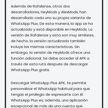
Además de Rafalense, otros dos
desarrolladores, HeyMods y AlexMods, han
desarrollado cada uno su propia variante de
WhatsApp Plus. De esta manera, la app se ha
actualizado y está disponible en HeyMods. La
versión de Rafalense y esta son muy similares,
de hecho, la versión actualizada también
incluye las mismas características. Sin
embargo, la versión de HeyMods ofrece una
función adicional. Se debe acceder al APK a
través de esta ruta después de descargar
WhatsApp Plus gratis.
Descargar WhatsApp Plus APK, te permite
personalizar el WhatsApp habitual para que
tengas el privilegio de expresarte con él.
WhatsApp Plus es, además, una aplicación
excepcional de más de una cuenta que