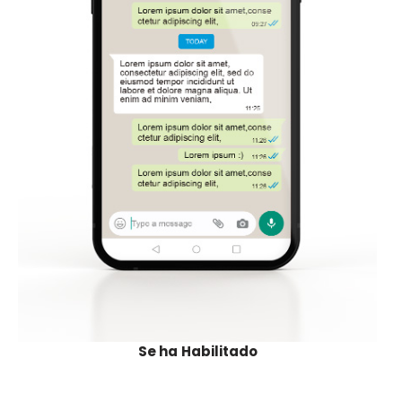
Se ha
Habilitado