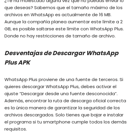
¿Te ha molestado alguna vez que no puedas enviar lo
que deseas? Sabemos que el tamaño máximo de los
archivos en WhatsApp es actualmente de 16 MB.
Aunque la compañía planea aumentar este límite a 2
GB, es posible saltarse este límite con WhatsApp Plus.
Donde no hay restricciones de tamaño de archivo.
Desventajas de Descargar WhatsApp
Plus APK
WhatsApp Plus proviene de una fuente de terceros. Si
quieres descargar WhatsApp Plus, debes activar el
ajuste “Descargar desde una fuente desconocida”.
Además, encontrar la ruta de descarga oficial correcta
es la única manera de garantizar la seguridad de los
archivos descargados. Solo tienes que bajar e instalar
el programa si tu smartphone cumple todos los demás
requisitos.